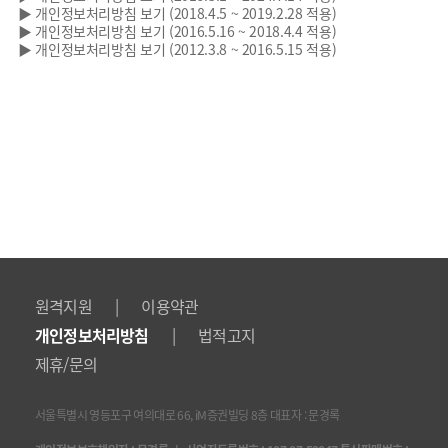
▶ 개인정보처리방침 보기 (2018.4.5 ~ 2019.2.28 적용)
▶ 개인정보처리방침 보기 (2016.5.16 ~ 2018.4.4 적용)
▶ 개인정보처리방침 보기 (2012.3.8 ~ 2016.5.15 적용)
|
원격지원
이용약관
|
개인정보처리방침
법적고지
제휴/문의
서울특별시 영등포구 여의대로 66, iM증권빌딩 8층 대표자 : 문경록