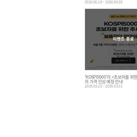
2026.06.18 ~ 2026.06.30
이벤트 종료
'KOSPI5000'의 <초보자를 
의 가격 인상 예정 안내
2026.03.23 ~ 2026.03.31