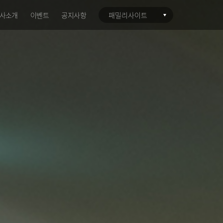
사소개
이벤트
공지사항
패밀리사이트