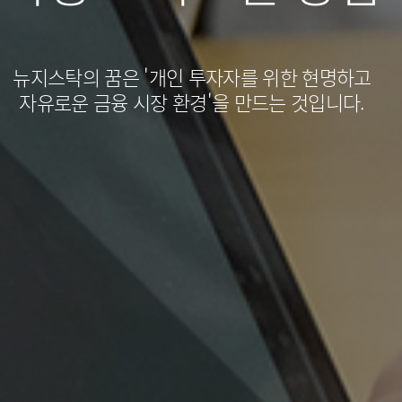
뉴지스탁의 꿈은 '개인 투자자를 위한 현명하고
자유로운 금융 시장 환경'을 만드는 것입니다.